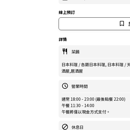
線上預訂
詳情
菜餚
日本料理 / 各類日本料理, 日本料理 / 
酒屋,居酒屋
營業時間
通常 18:00 - 23:00 (最後點餐 22:00)
午餐 11:30 - 14:00
午餐將僅以現金方式支付。
休息日