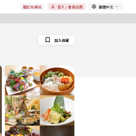
關於本網站
登入 / 會員註冊
繁體中文
加入收藏