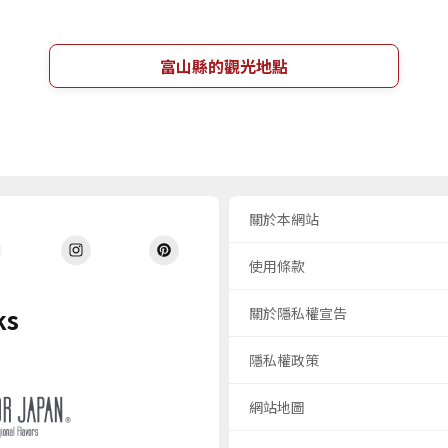
富山縣的觀光地點
關於本網站
使用條款
ks
關於隱私權宣告
隱私權政策
網站地圖