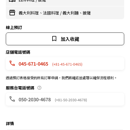
義大利料理、法國料理
/
義大利麵、披薩
線上預訂
加入收藏
店舖電話號碼
045-671-0465
(+81-45-671-0465)
透過預訂表格接受的所有訂單申請，我們將確認並處理以確保流程順利。
服務台電話號碼
050-2030-4678
(+81-50-2030-4678)
詳情