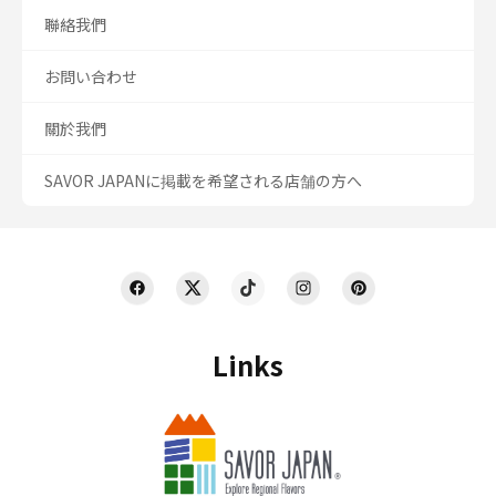
聯絡我們
お問い合わせ
關於我們
SAVOR JAPANに掲載を希望される店舗の方へ
Links