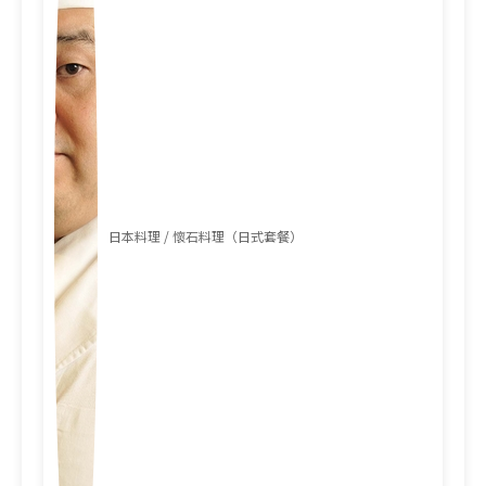
日本料理 / 懷石料理（日式套餐）