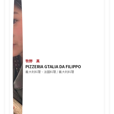
牧野 真
PIZZERIA GTALIA DA FILIPPO
義大利料理、法國料理 / 義大利料理