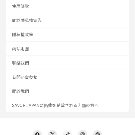
使用條款
關於隱私權宣告
隱私權政策
網站地圖
聯絡我們
お問い合わせ
關於我們
SAVOR JAPANに掲載を希望される店舗の方へ