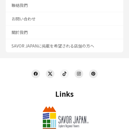
聯絡我們
お問い合わせ
關於我們
SAVOR JAPANに掲載を希望される店舗の方へ
Links