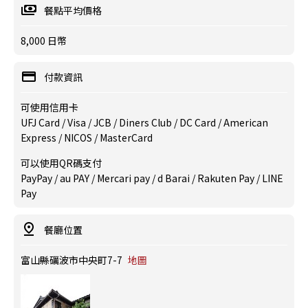
餐點平均價格
8,000 日幣
付款資訊
可使用信用卡
UFJ Card / Visa / JCB / Diners Club / DC Card / American
Express / NICOS / MasterCard
可以使用QR碼支付
PayPay / au PAY / Mercari pay / d Barai / Rakuten Pay / LINE
Pay
餐廳位置
富山縣礪波市中央町7-7
地圖