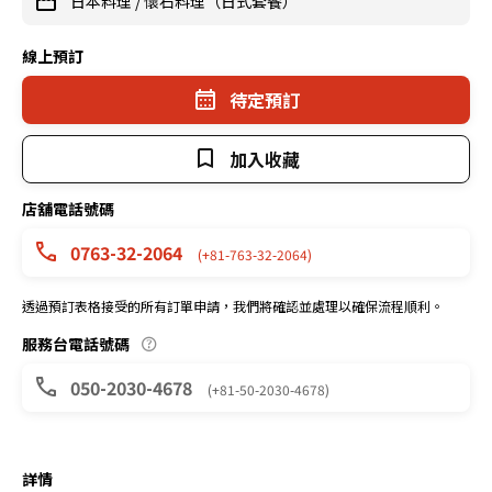
日本料理
/
懷石料理（日式套餐）
線上預訂
待定預訂
加入收藏
店舖電話號碼
0763-32-2064
(+81-763-32-2064)
透過預訂表格接受的所有訂單申請，我們將確認並處理以確保流程順利。
服務台電話號碼
050-2030-4678
(+81-50-2030-4678)
詳情