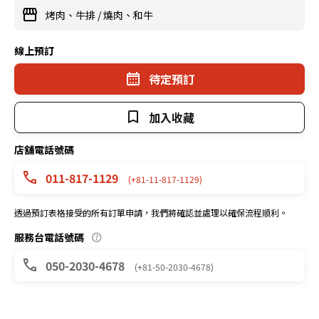
烤肉、牛排
/
燒肉、和牛
線上預訂
待定預訂
加入收藏
店舖電話號碼
011-817-1129
(+81-11-817-1129)
透過預訂表格接受的所有訂單申請，我們將確認並處理以確保流程順利。
服務台電話號碼
050-2030-4678
(+81-50-2030-4678)