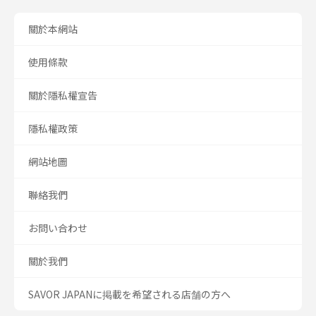
關於本網站
使用條款
關於隱私權宣告
隱私權政策
網站地圖
聯絡我們
お問い合わせ
關於我們
SAVOR JAPANに掲載を希望される店舗の方へ