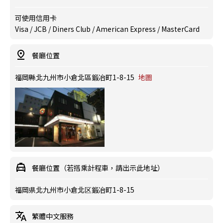
可使用信用卡
Visa / JCB / Diners Club / American Express / MasterCard
餐廳位置
福岡縣北九州市小倉北區鍛冶町1-8-15
地圖
餐廳位置（若搭乘計程車，請出示此地址）
福岡県北九州市小倉北区鍛冶町1-8-15
繁體中文服務