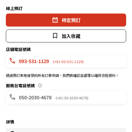
線上預訂
待定預訂
加入收藏
店舖電話號碼
093-531-1129
(+81-93-531-1129)
透過預訂表格接受的所有訂單申請，我們將確認並處理以確保流程順利。
服務台電話號碼
050-2030-4678
(+81-50-2030-4678)
詳情