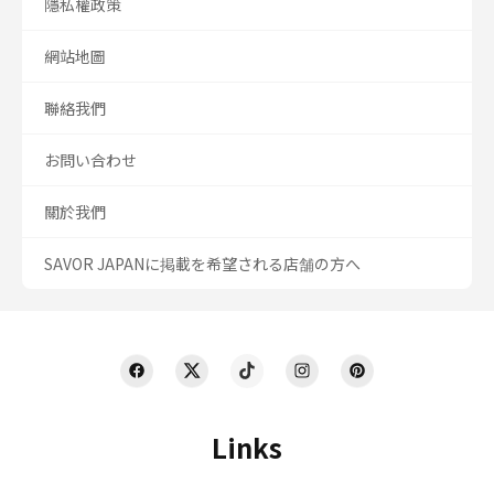
隱私權政策
網站地圖
聯絡我們
お問い合わせ
關於我們
SAVOR JAPANに掲載を希望される店舗の方へ
Links