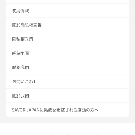
使用條款
關於隱私權宣告
隱私權政策
網站地圖
聯絡我們
お問い合わせ
關於我們
SAVOR JAPANに掲載を希望される店舗の方へ