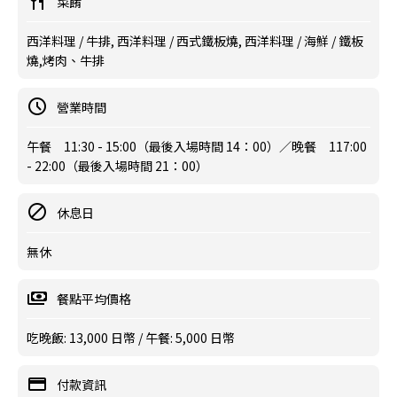
菜餚
西洋料理 / 牛排, 西洋料理 / 西式鐵板燒, 西洋料理 / 海鮮 / 鐵板
燒,烤肉、牛排
營業時間
午餐 11:30 - 15:00（最後入場時間 14：00）／晚餐 117:00
- 22:00（最後入場時間 21：00）
休息日
無休
餐點平均價格
吃晚飯: 13,000 日幣 / 午餐: 5,000 日幣
付款資訊