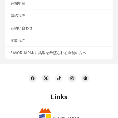
網站地圖
聯絡我們
お問い合わせ
關於我們
SAVOR JAPANに掲載を希望される店舗の方へ
Links