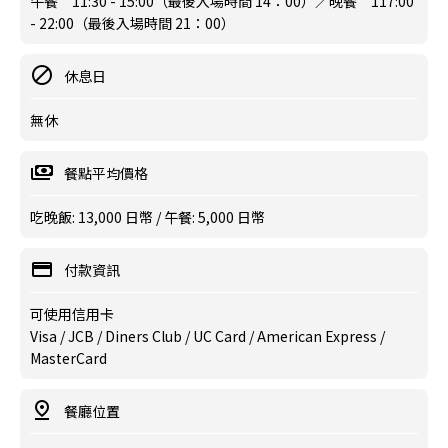
午餐 11:30 - 15:00（最後入場時間 14：00）／晚餐 117:00
- 22:00（最後入場時間 21：00）
休息日
無休
餐點平均價格
吃晚飯: 13,000 日幣 / 午餐: 5,000 日幣
付款資訊
可使用信用卡
Visa / JCB / Diners Club / UC Card / American Express /
MasterCard
餐廳位置