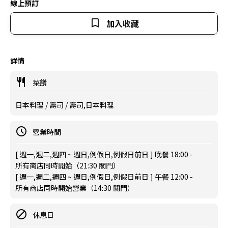
線上預訂
加入收藏
詳情
菜餚
日本料理 / 壽司 / 壽司,日本料理
營業時間
[ 週一,週二,週四 ~ 週日,例假日,例假日前日 ] 晚餐 18:00 -
所有商店同時開始（21:30 關門）
[ 週一,週二,週四 ~ 週日,例假日,例假日前日 ] 午餐 12:00 -
所有商店同時開始營業（14:30 關門）
休息日