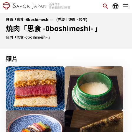
燒肉「思食 -0boshimeshi- 」 (赤坂｜燒肉、和牛)
燒肉「思食 -0boshimeshi- 」
焼肉「思食 -0boshimeshi- 」
照片