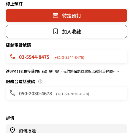
線上預訂
待定預訂
加入收藏
店舖電話號碼
03-5544-8475
(+81-3-5544-8475)
透過預訂表格接受的所有訂單申請，我們將確認並處理以確保流程順利。
服務台電話號碼
050-2030-4678
(+81-50-2030-4678)
詳情
如何抵達