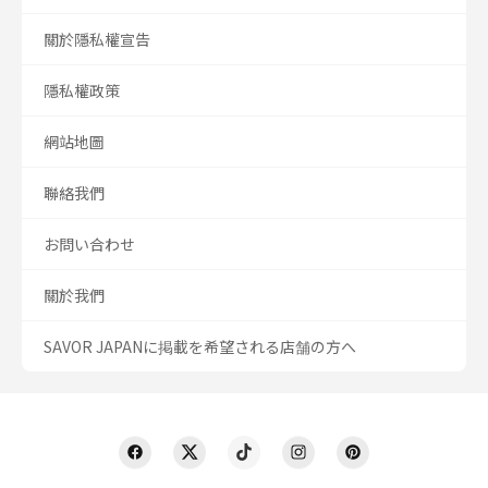
關於隱私權宣告
隱私權政策
網站地圖
聯絡我們
お問い合わせ
關於我們
SAVOR JAPANに掲載を希望される店舗の方へ