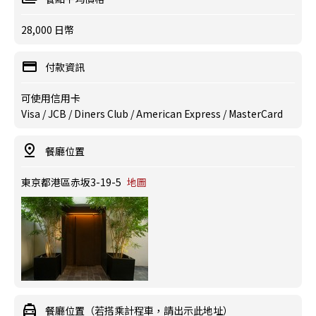
28,000 日幣
付款資訊
可使用信用卡
Visa / JCB / Diners Club / American Express / MasterCard
餐廳位置
東京都港區赤坂3-19-5
地圖
餐廳位置（若搭乘計程車，請出示此地址）