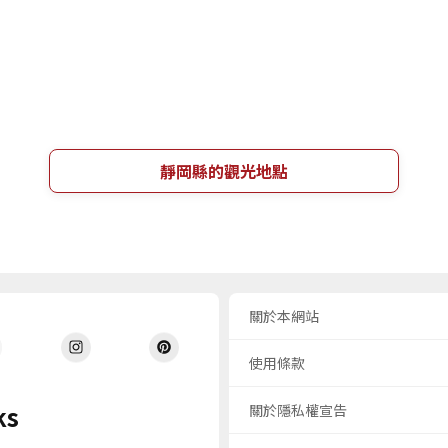
靜岡縣的觀光地點
關於本網站
使用條款
ks
關於隱私權宣告