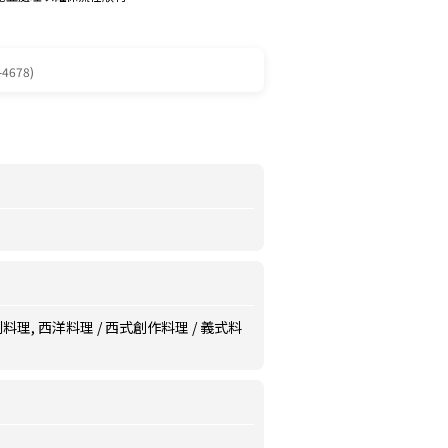
-4678)
利料理, 西洋料理 / 西式創作料理 / 義式料