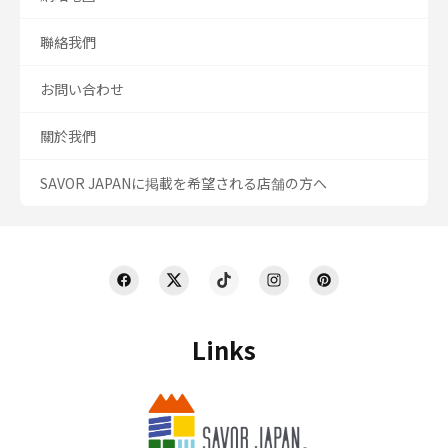
聯絡我們
お問い合わせ
關於我們
SAVOR JAPANに掲載を希望される店舗の方へ
Links