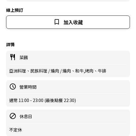
線上預訂
加入收藏
詳情
菜餚
亞洲料理、民族料理 / 燒肉 / 燒肉、和牛,烤肉、牛排
營業時間
通常 11:00 - 23:00 (最後點餐 22:30)
休息日
不定休