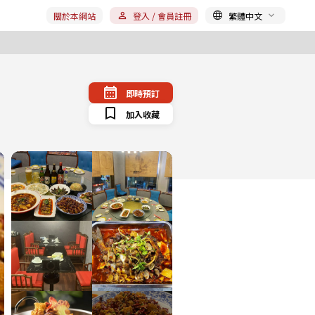
關於本網站
登入 / 會員註冊
繁體中文
即時預訂
加入收藏