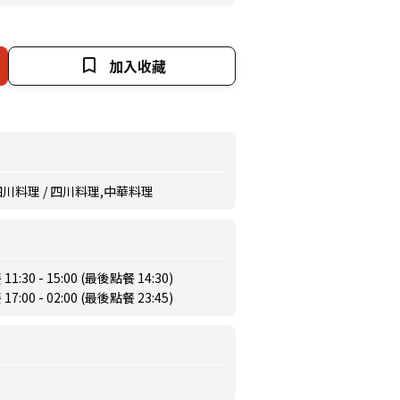
加入收藏
 四川料理 / 四川料理,中華料理
:30 - 15:00 (最後點餐 14:30)
:00 - 02:00 (最後點餐 23:45)