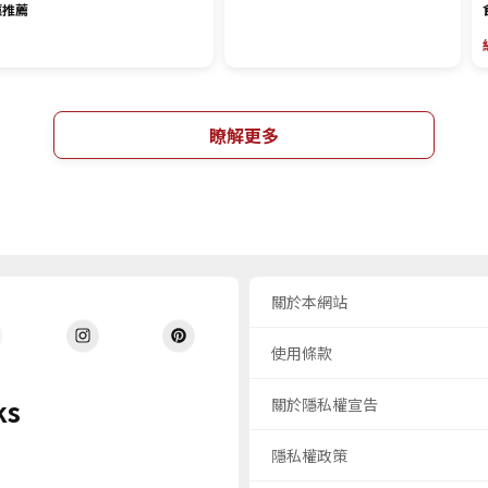
廳推薦
瞭解更多
關於本網站
使用條款
ks
關於隱私權宣告
隱私權政策