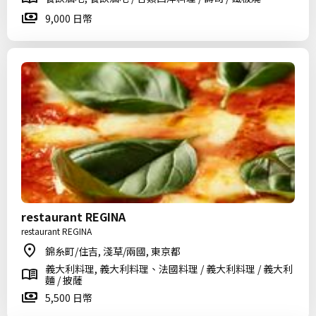
9,000 日幣
restaurant REGINA
restaurant REGINA
錦糸町/住吉, 淺草/兩國, 東京都
義大利料理, 義大利料理、法國料理 / 義大利料理 / 義大利
麵 / 披薩
5,500 日幣