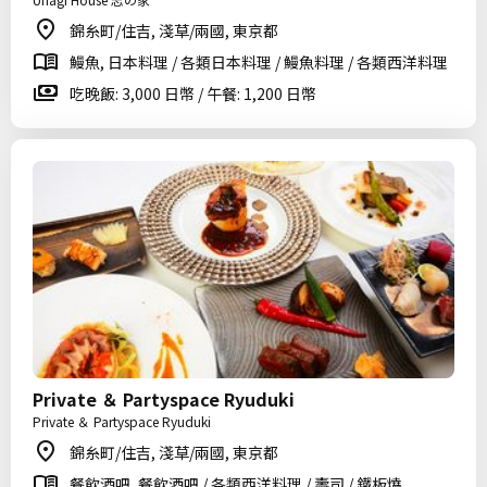
錦糸町/住吉, 淺草/兩國, 東京都
鰻魚, 日本料理 / 各類日本料理 / 鰻魚料理 / 各類西洋料理
吃晚飯: 3,000 日幣 / 午餐: 1,200 日幣
Private ＆ Partyspace Ryuduki
Private ＆ Partyspace Ryuduki
錦糸町/住吉, 淺草/兩國, 東京都
餐飲酒吧, 餐飲酒吧 / 各類西洋料理 / 壽司 / 鐵板燒