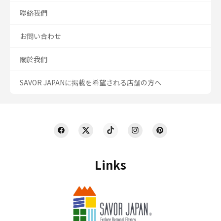
聯絡我們
お問い合わせ
關於我們
SAVOR JAPANに掲載を希望される店舗の方へ
Links