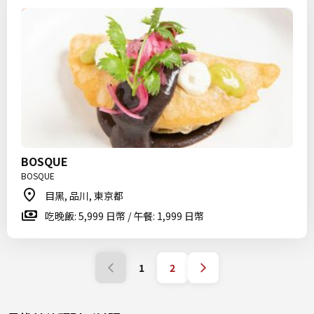
BOSQUE
BOSQUE
目黑, 品川, 東京都
吃晚飯: 5,999 日幣 / 午餐: 1,999 日幣
1
2