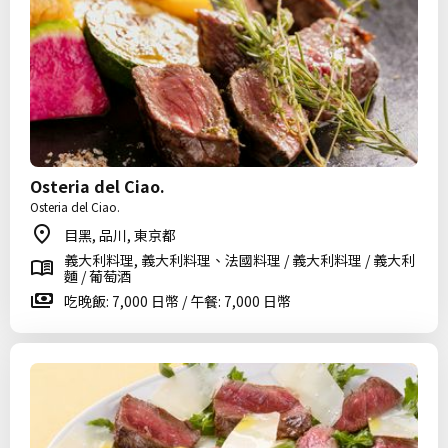
Osteria del Ciao.
Osteria del Ciao.
目黑, 品川, 東京都
義大利料理, 義大利料理、法國料理 / 義大利料理 / 義大利
麵 / 葡萄酒
吃晚飯: 7,000 日幣 / 午餐: 7,000 日幣