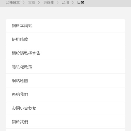
品味日本
東京
東京都
品川
目黑
關於本網站
使用條款
關於隱私權宣告
隱私權政策
網站地圖
聯絡我們
お問い合わせ
關於我們