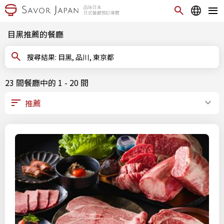
目黑推薦的餐廳
搜尋結果: 目黑, 品川, 東京都
23 間餐廳中的 1 - 20 間