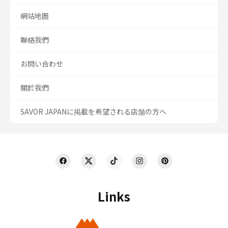
網站地圖
聯絡我們
お問い合わせ
關於我們
SAVOR JAPANに掲載を希望される店舗の方へ
Links