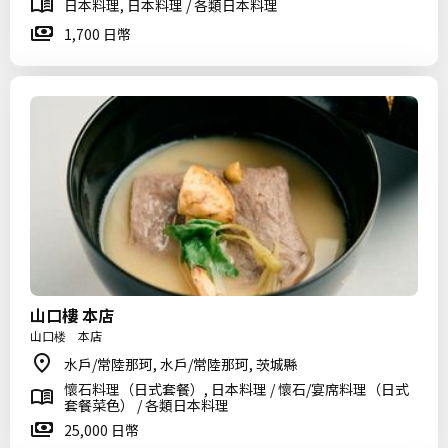
日本料理, 日本料理 / 各類日本料理
1,700 日幣
山口樓 本店
山口楼 本店
水戶/常陸那珂, 水戶/常陸那珂, 茨城縣
懷石料理（日式套餐）, 日本料理 / 懷石/宴席料理（日式
套餐菜色） / 各類日本料理
25,000 日幣