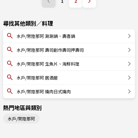
1
2
尋找其他類別／料理
水戶/常陸那珂 涮涮鍋、壽喜鍋
水戶/常陸那珂 壽司創作壽司押壽司
水戶/常陸那珂 生魚片、海鮮料理
水戶/常陸那珂 居酒屋
水戶/常陸那珂 燒肉日式燒肉
熱門地區與類別
水戶/常陸那珂