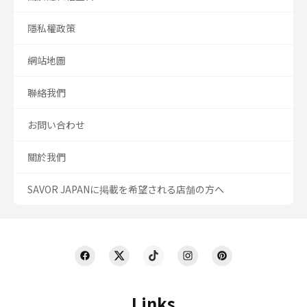
隱私權政策
網站地圖
聯絡我們
お問い合わせ
關於我們
SAVOR JAPANに掲載を希望される店舗の方へ
Links