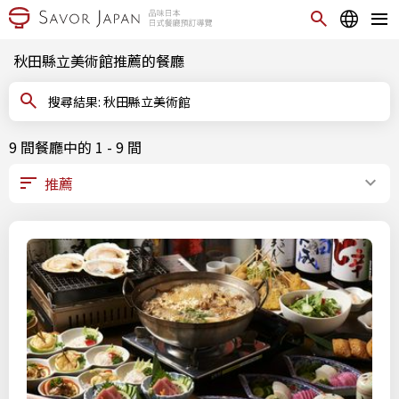
秋田縣立美術館推薦的餐廳
搜尋結果: 秋田縣立美術館
9 間餐廳中的 1 - 9 間