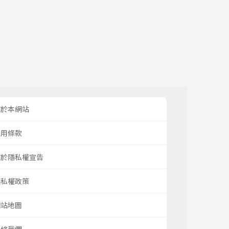
關於本網站
使用條款
關於隱私權宣告
隱私權政策
網站地圖