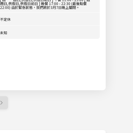
週日,例假日,例假日前日 ] 晚餐 17:00 - 22:30 (最後點餐
22:00) 由於緊急狀態，我們將於3月7日晚上關閉。
不定休
未知