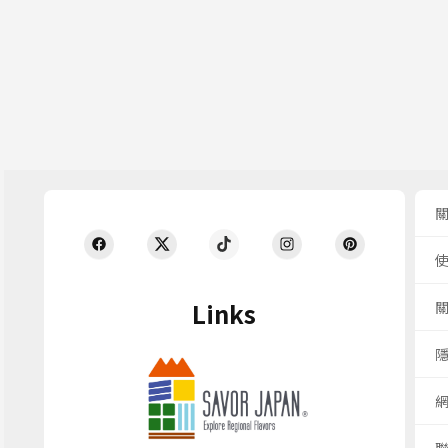
Links