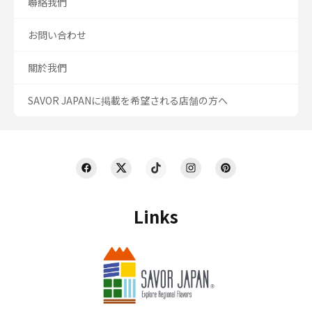
聯絡我們
お問い合わせ
關於我們
SAVOR JAPANに掲載を希望される店舗の方へ
Links