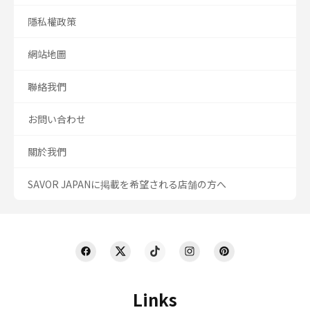
隱私權政策
網站地圖
聯絡我們
お問い合わせ
關於我們
SAVOR JAPANに掲載を希望される店舗の方へ
Links