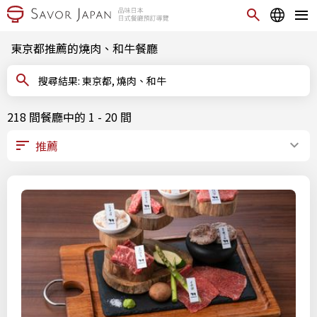
東京都推薦的燒肉、和牛餐廳
搜尋結果: 東京都, 燒肉、和牛
218 間餐廳中的 1 - 20 間