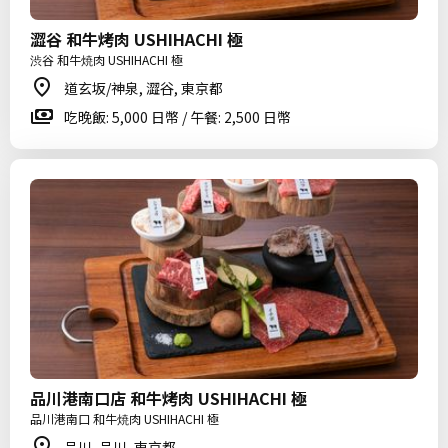
澀谷 和牛烤肉 USHIHACHI 極
渋谷 和牛焼肉 USHIHACHI 極
道玄坂/神泉, 澀谷, 東京都
吃晚飯: 5,000 日幣 / 午餐: 2,500 日幣
品川港南口店 和牛烤肉 USHIHACHI 極
品川港南口 和牛焼肉 USHIHACHI 極
品川, 品川, 東京都