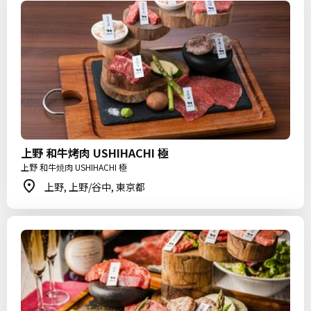
上野 和牛烤肉 USHIHACHI 極
上野 和牛焼肉 USHIHACHI 極
上野, 上野/谷中, 東京都