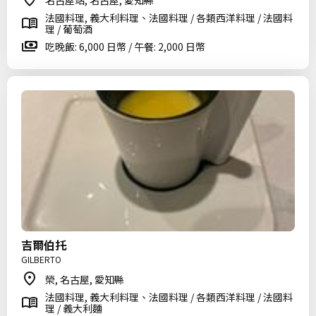
名古屋站, 名古屋, 愛知縣
法國料理, 義大利料理、法國料理 / 各類西洋料理 / 法國料
理 / 葡萄酒
吃晚飯: 6,000 日幣 / 午餐: 2,000 日幣
吉爾伯托
GILBERTO
榮, 名古屋, 愛知縣
法國料理, 義大利料理、法國料理 / 各類西洋料理 / 法國料
理 / 義大利麵