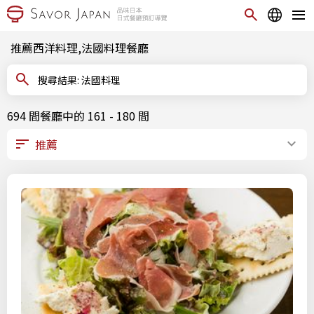
推薦西洋料理,法國料理餐廳
搜尋結果: 法國料理
694 間餐廳中的 161 - 180 間