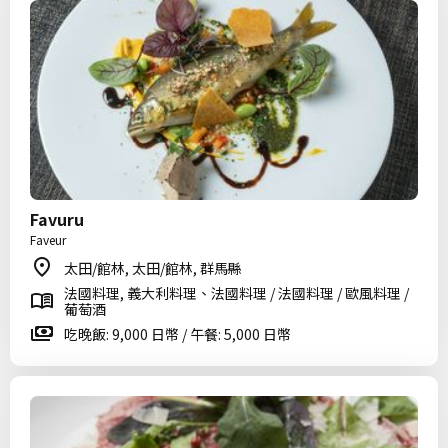
Favuru
Faveur
太田/館林, 太田/館林, 群馬縣
法國料理, 義大利料理、法國料理 / 法國料理 / 歐風料理 /
葡萄酒
吃晚飯: 9,000 日幣 / 午餐: 5,000 日幣