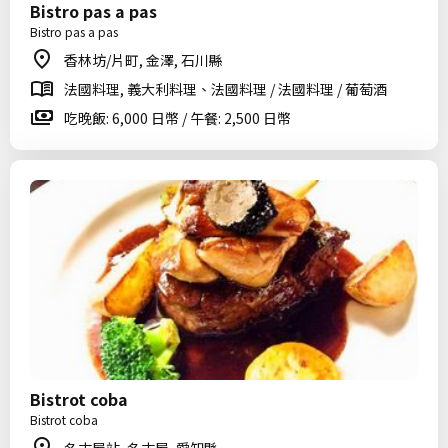
Bistro pas a pas
Bistro pas a pas
香林坊/片町, 金澤, 石川縣
法國料理, 義大利料理、法國料理 / 法國料理 / 葡萄酒
吃晚飯: 6,000 日幣 / 午餐: 2,500 日幣
Bistrot coba
Bistrot coba