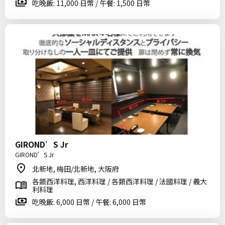
吃晚飯: 11,000 日幣 / 午餐: 1,500 日幣
GIROND’S Jr
GIROND’S Jr
北新地, 梅田/北新地, 大阪府
各類西洋料理, 西洋料理 / 各類西洋料理 / 法國料理 / 義大
利料理
吃晚飯: 6,000 日幣 / 午餐: 6,000 日幣