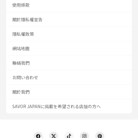
使用條款
關於隱私權宣告
隱私權政策
網站地圖
聯絡我們
お問い合わせ
關於我們
SAVOR JAPANに掲載を希望される店舗の方へ