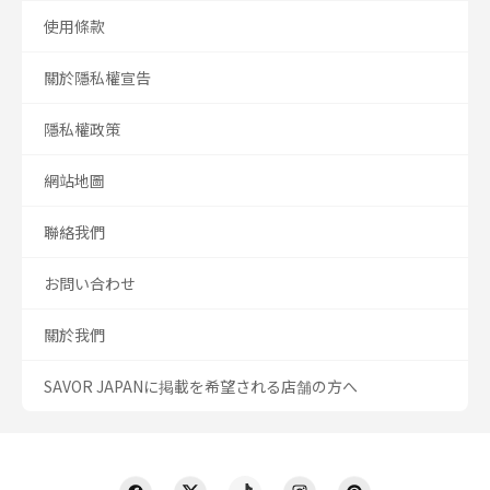
使用條款
關於隱私權宣告
隱私權政策
網站地圖
聯絡我們
お問い合わせ
關於我們
SAVOR JAPANに掲載を希望される店舗の方へ