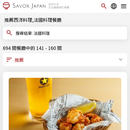
推薦西洋料理,法國料理餐廳
搜尋結果: 法國料理
694 間餐廳中的 141 - 160 間