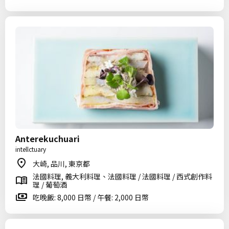
Anterekuchuari
intellctuary
大崎, 品川, 東京都
法國料理, 義大利料理、法國料理 / 法國料理 / 西式創作料
理 / 葡萄酒
吃晚飯: 8,000 日幣 / 午餐: 2,000 日幣