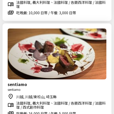
法國料理, 義大利料理、法國料理 / 各類西洋料理 / 法國料
理
吃晚飯: 10,000 日幣 / 午餐: 3,000 日幣
sentiamo
sentiamo
川越, 川越/東松山, 埼玉縣
法國料理, 義大利料理、法國料理 / 各類西洋料理 / 法國料
理 / 西式創作料理
吃晚飯: 16,000 日幣 / 午餐: 5,000 日幣