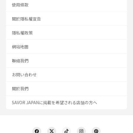
使用條款
關於隱私權宣告
隱私權政策
網站地圖
聯絡我們
お問い合わせ
關於我們
SAVOR JAPANに掲載を希望される店舗の方へ