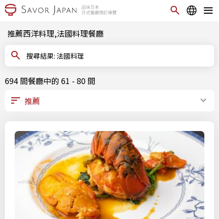
推薦西洋料理,法國料理餐廳
搜尋結果: 法國料理
694 間餐廳中的 61 - 80 間