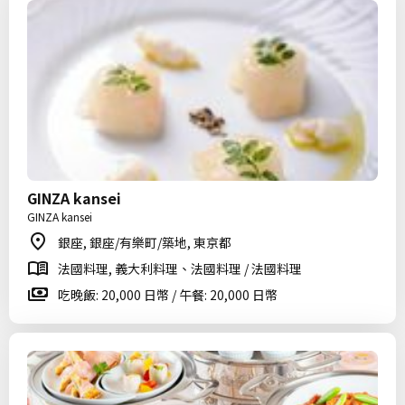
GINZA kansei
GINZA kansei
銀座, 銀座/有樂町/築地, 東京都
法國料理, 義大利料理、法國料理 / 法國料理
吃晚飯: 20,000 日幣 / 午餐: 20,000 日幣