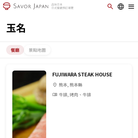
玉名
餐廳
景點地圖
FUJIWARA STEAK HOUSE
熊本, 熊本縣
牛排, 烤肉、牛排