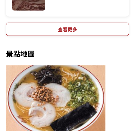
查看更多
景點地圖