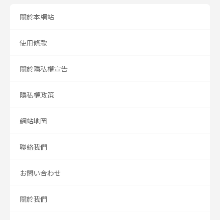
關於本網站
使用條款
關於隱私權宣告
隱私權政策
網站地圖
聯絡我們
お問い合わせ
關於我們