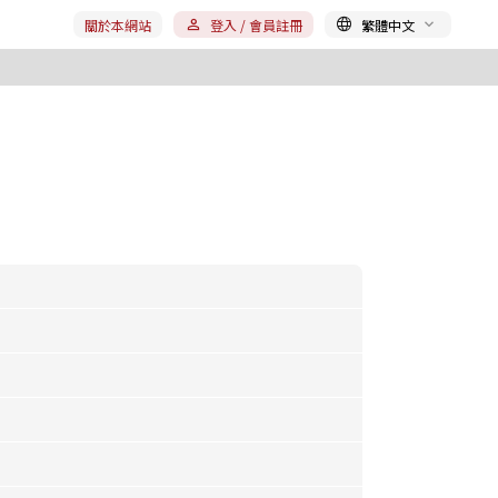
關於本網站
登入 / 會員註冊
繁體中文