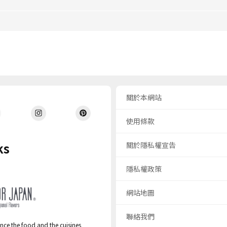
關於本網站
使用條款
ks
關於隱私權宣告
隱私權政策
網站地圖
聯絡我們
nce the food and the cuisines