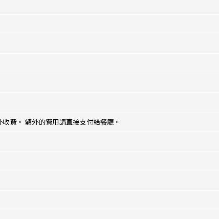
收費。 額外的費用請直接支付給餐廳。