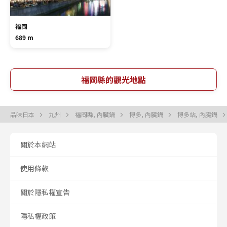
福岡
689 m
福岡縣的觀光地點
品味日本
九州
福岡縣, 內臟鍋
博多, 內臟鍋
博多站, 內臟鍋
關於本網站
使用條款
關於隱私權宣告
隱私權政策