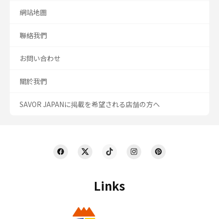
網站地圖
聯絡我們
お問い合わせ
關於我們
SAVOR JAPANに掲載を希望される店舗の方へ
Links