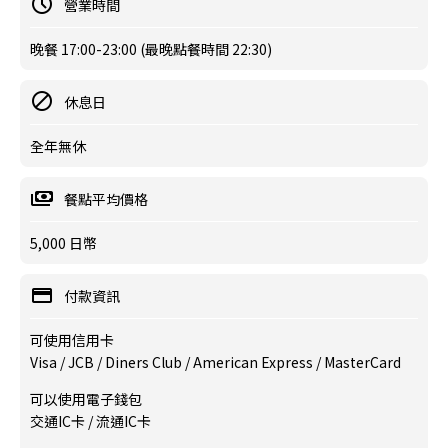
營業時間
晚餐 17:00-23:00 (最晚點餐時間 22:30)
休息日
全年無休
餐點平均價格
5,000 日幣
付款資訊
可使用信用卡
Visa / JCB / Diners Club / American Express / MasterCard
可以使用電子錢包
交通IC卡 / 流通IC卡