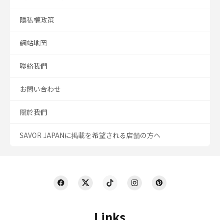
隱私權政策
網站地圖
聯絡我們
お問い合わせ
關於我們
SAVOR JAPANに掲載を希望される店舗の方へ
Links