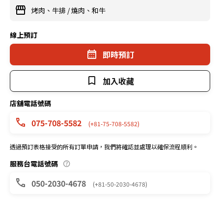
烤肉、牛排
/
燒肉、和牛
線上預訂
即時預訂
加入收藏
店舖電話號碼
075-708-5582
(+81-75-708-5582)
透過預訂表格接受的所有訂單申請，我們將確認並處理以確保流程順利。
服務台電話號碼
050-2030-4678
(+81-50-2030-4678)