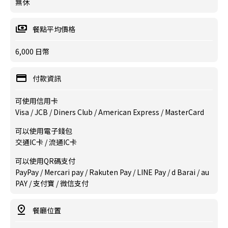
無休
餐點平均價格
6,000 日幣
付款資訊
可使用信用卡
Visa / JCB / Diners Club / American Express / MasterCard
可以使用電子錢包
交通IC卡 / 流通IC卡
可以使用QR碼支付
PayPay / Mercari pay / Rakuten Pay / LINE Pay / d Barai / au
PAY / 支付寶 / 微信支付
餐廳位置