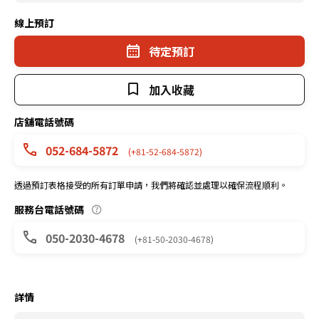
線上預訂
待定預訂
加入收藏
店舖電話號碼
052-684-5872
(+81-52-684-5872)
透過預訂表格接受的所有訂單申請，我們將確認並處理以確保流程順利。
服務台電話號碼
050-2030-4678
(+81-50-2030-4678)
詳情