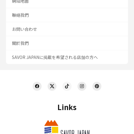
網站地圖
聯絡我們
お問い合わせ
關於我們
SAVOR JAPANに掲載を希望される店舗の方へ
Links