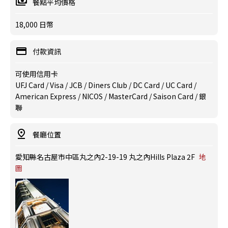
餐點平均價格
18,000 日幣
付款資訊
可使用信用卡
UFJ Card / Visa / JCB / Diners Club / DC Card / UC Card /
American Express / NICOS / MasterCard / Saison Card / 銀
聯
餐廳位置
愛知縣名古屋市中區丸之內2-19-19 丸之內Hills Plaza 2F
地
圖