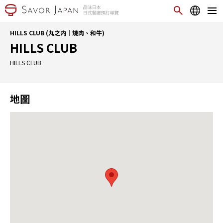
HILLS CLUB (丸之内｜燒肉、和牛)
HILLS CLUB
HILLS CLUB
地圖