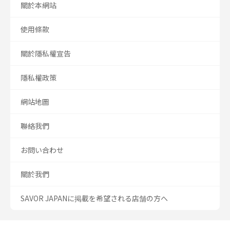
關於本網站
使用條款
關於隱私權宣告
隱私權政策
網站地圖
聯絡我們
お問い合わせ
關於我們
SAVOR JAPANに掲載を希望される店舗の方へ