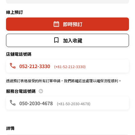
線上預訂
即時預訂
加入收藏
店舖電話號碼
052-212-3330
(+81-52-212-3330)
透過預訂表格接受的所有訂單申請，我們將確認並處理以確保流程順利。
服務台電話號碼
050-2030-4678
(+81-50-2030-4678)
詳情