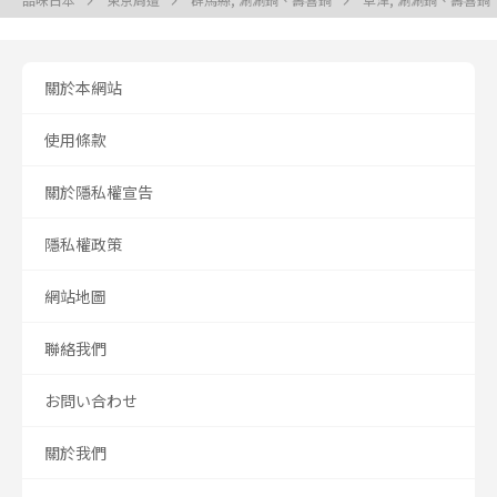
關於本網站
使用條款
關於隱私權宣告
隱私權政策
網站地圖
聯絡我們
お問い合わせ
關於我們