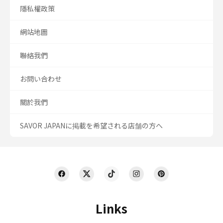
隱私權政策
網站地圖
聯絡我們
お問い合わせ
關於我們
SAVOR JAPANに掲載を希望される店舗の方へ
Links