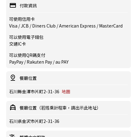
付款資訊
可使用信用卡
Visa / JCB / Diners Club / American Express / MasterCard
可以使用電子錢包
交通IC卡
可以使用QR碼支付
PayPay / Rakuten Pay / au PAY
餐廳位置
石川縣金澤市片町2-31-36
地圖
餐廳位置（若搭乘計程車，請出示此地址）
石川県金沢市片町2-31-36