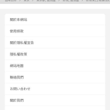
關於本網站
使用條款
關於隱私權宣告
隱私權政策
網站地圖
聯絡我們
お問い合わせ
關於我們