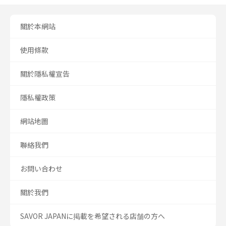
關於本網站
使用條款
關於隱私權宣告
隱私權政策
網站地圖
聯絡我們
お問い合わせ
關於我們
SAVOR JAPANに掲載を希望される店舗の方へ