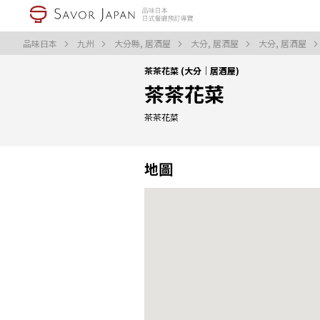
品味日本
九州
大分縣, 居酒屋
大分, 居酒屋
大分, 居酒屋
茶茶花菜 (大分｜居酒屋)
茶茶花菜
茶茶花菜
地圖