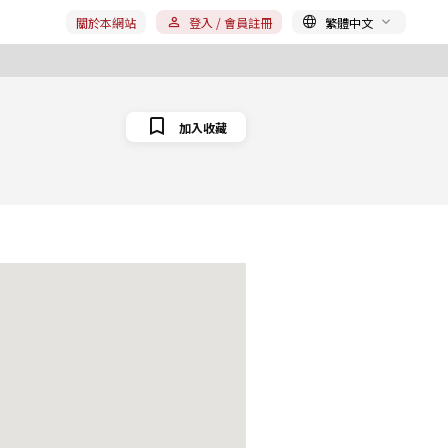
關於本網站
登入 / 會員註冊
繁體中文
加入收藏