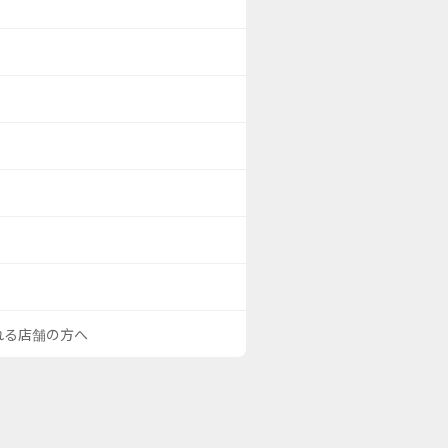
される店舗の方へ