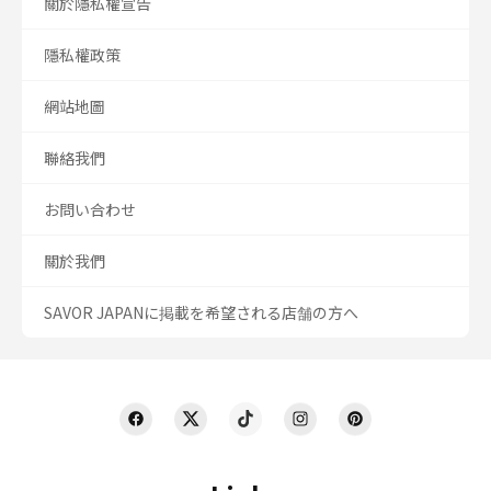
關於隱私權宣告
隱私權政策
網站地圖
聯絡我們
お問い合わせ
關於我們
SAVOR JAPANに掲載を希望される店舗の方へ