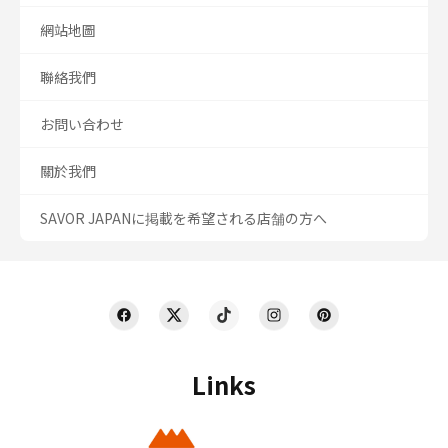
網站地圖
聯絡我們
お問い合わせ
關於我們
SAVOR JAPANに掲載を希望される店舗の方へ
Links