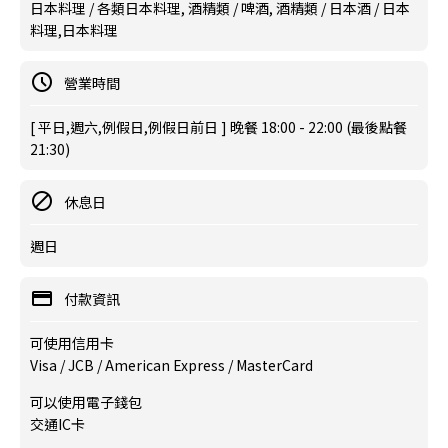
日本料理 / 各類日本料理, 酒精類 / 啤酒, 酒精類 / 日本酒 / 日本
料理,日本料理
營業時間
[ 平日,週六,例假日,例假日前日 ] 晚餐 18:00 - 22:00 (最後點餐
21:30)
休息日
週日
付款資訊
可使用信用卡
Visa / JCB / American Express / MasterCard
可以使用電子錢包
交通IC卡