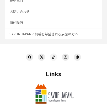
聯絡我們
お問い合わせ
關於我們
SAVOR JAPANに掲載を希望される店舗の方へ
Links