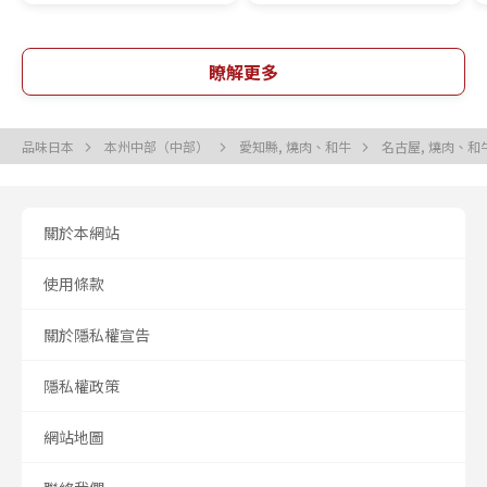
瞭解更多
品味日本
本州中部（中部）
愛知縣, 燒肉、和牛
名古屋, 燒肉、和
關於本網站
使用條款
關於隱私權宣告
隱私權政策
網站地圖