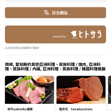
日文網站
powered by
此頁面是通過谷歌翻譯API翻譯。
岡崎, 愛知縣的其他亞洲料理、民族料理 / 燒肉, 亞洲料
理、民族料理 / 內臟, 亞洲料理、民族料理 / 韓國料理餐廳
和牛yakiniku滿開
雪月花 tanakasatoru