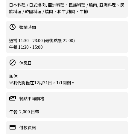
日本料理 / 日式燒肉, 亞洲料理、民族料理 / 燒肉, 亞洲料理、民
族料理 / 韓國料理 / 燒肉、和牛,烤肉、牛排
營業時間
通常 11:30 - 23:00 (最後點餐 22:00)
午餐 11:30 - 15:00
休息日
無休
※我們將僅在12月31日，1/1關閉。
餐點平均價格
午餐: 2,000 日幣
付款資訊