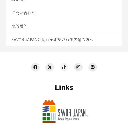
お問い合わせ
關於我們
SAVOR JAPANに掲載を希望される店舗の方へ
Links