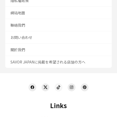
隱私權政策
網站地圖
聯絡我們
お問い合わせ
關於我們
SAVOR JAPANに掲載を希望される店舗の方へ
Links