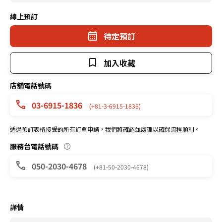
線上預訂
待定預訂
加入收藏
店舖電話號碼
03-6915-1836
(+81-3-6915-1836)
透過預訂表格接受的所有訂單申請，我們將確認並處理以確保流程順利。
服務台電話號碼
050-2030-4678
(+81-50-2030-4678)
詳情