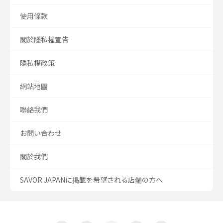
使用條款
關於隱私權宣告
隱私權政策
網站地圖
聯絡我們
お問い合わせ
關於我們
SAVOR JAPANに掲載を希望される店舗の方へ