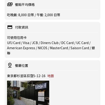
餐點平均價格
吃晚飯: 8,000 日幣 / 午餐: 2,000 日幣
付款資訊
可使用信用卡
UFJ Card / Visa / JCB / Diners Club / DC Card / UC Card /
American Express / NICOS / MasterCard / Saison Card / 銀
聯
餐廳位置
東京都杉並區荻窪5-12-16
地圖