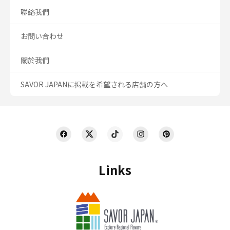
聯絡我們
お問い合わせ
關於我們
SAVOR JAPANに掲載を希望される店舗の方へ
Links