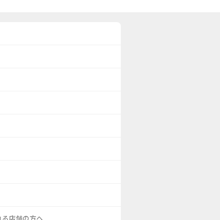
される店舗の方へ