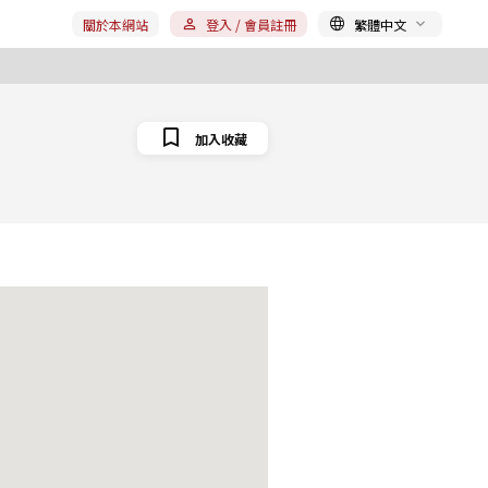
關於本網站
登入 / 會員註冊
繁體中文
加入收藏