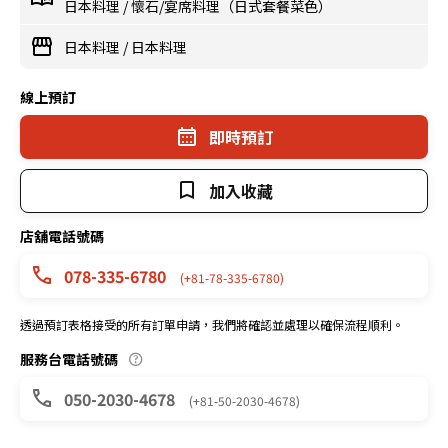
日本料理
/
懷石/宴席料理（日式套餐菜色）
日本料理
/
日本料理
線上預訂
即時預訂
加入收藏
店舖電話號碼
078-335-6780
(+81-78-335-6780)
透過預訂表格接受的所有訂單申請，我們將確認並處理以確保流程順利。
服務台電話號碼
050-2030-4678
(+81-50-2030-4678)