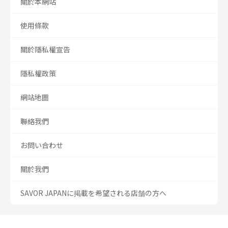
關於本網站
使用條款
關於隱私權宣告
隱私權政策
網站地圖
聯絡我們
お問い合わせ
關於我們
SAVOR JAPANに掲載を希望される店舗の方へ