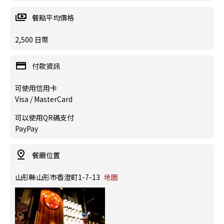
餐點平均價格
2,500 日幣
付款資訊
可使用信用卡
Visa / MasterCard
可以使用QR碼支付
PayPay
餐廳位置
山形縣山形市香澄町1-7-13
地圖