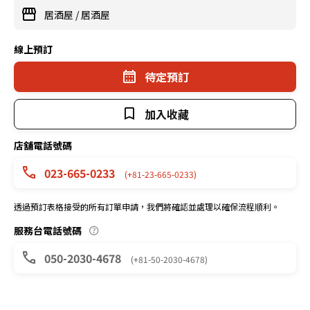
居酒屋
/
居酒屋
線上預訂
待定預訂
加入收藏
店舖電話號碼
023-665-0233
(+81-23-665-0233)
透過預訂表格接受的所有訂單申請，我們將確認並處理以確保流程順利。
服務台電話號碼
050-2030-4678
(+81-50-2030-4678)