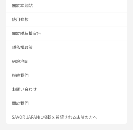
關於本網站
使用條款
關於隱私權宣告
隱私權政策
網站地圖
聯絡我們
お問い合わせ
關於我們
SAVOR JAPANに掲載を希望される店舗の方へ