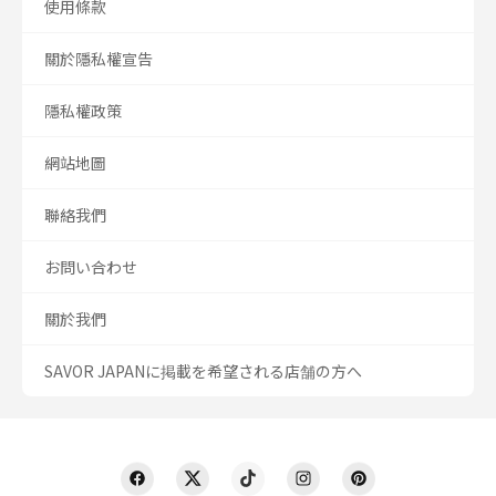
使用條款
關於隱私權宣告
隱私權政策
網站地圖
聯絡我們
お問い合わせ
關於我們
SAVOR JAPANに掲載を希望される店舗の方へ