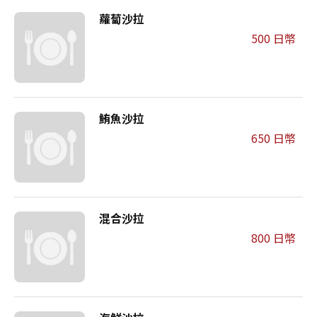
蘿蔔沙拉
500 日幣
鮪魚沙拉
650 日幣
混合沙拉
800 日幣