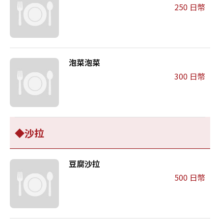
250 日幣
泡菜泡菜
300 日幣
◆沙拉
豆腐沙拉
500 日幣