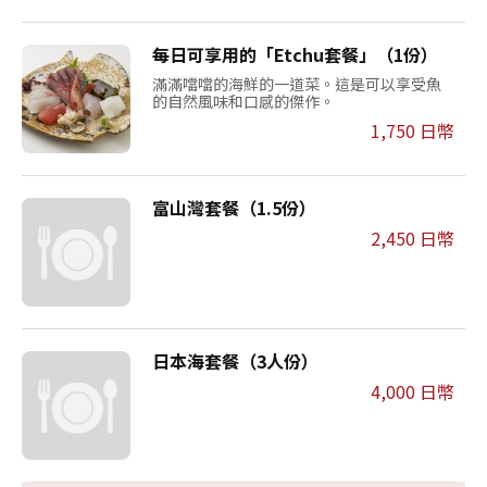
每日可享用的「Etchu套餐」（1份）
滿滿噹噹的海鮮的一道菜。這是可以享受魚
的自然風味和口感的傑作。
1,750 日幣
富山灣套餐（1.5份）
2,450 日幣
日本海套餐（3人份）
4,000 日幣