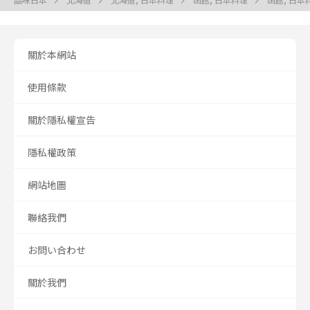
關於本網站
使用條款
關於隱私權宣告
隱私權政策
網站地圖
聯絡我們
お問い合わせ
關於我們