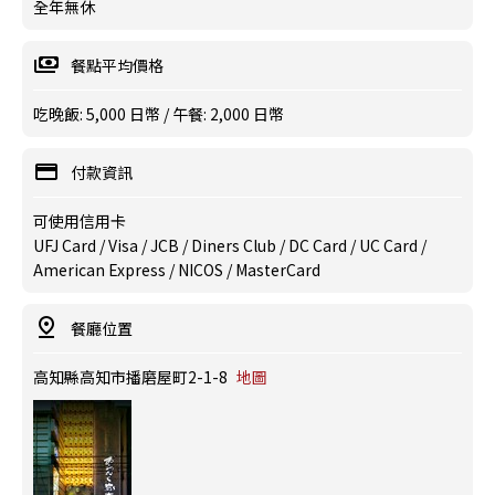
全年無休
餐點平均價格
吃晚飯: 5,000 日幣 / 午餐: 2,000 日幣
付款資訊
可使用信用卡
UFJ Card / Visa / JCB / Diners Club / DC Card / UC Card /
American Express / NICOS / MasterCard
餐廳位置
高知縣高知市播磨屋町2-1-8
地圖