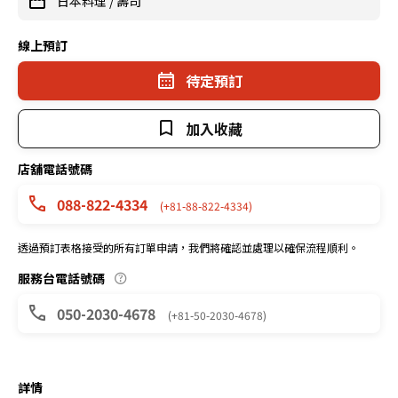
日本料理
/
壽司
線上預訂
待定預訂
加入收藏
店舖電話號碼
088-822-4334
(+81-88-822-4334)
透過預訂表格接受的所有訂單申請，我們將確認並處理以確保流程順利。
服務台電話號碼
050-2030-4678
(+81-50-2030-4678)
詳情