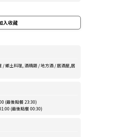
加入收藏
 鄉土料理, 酒精類 / 地方酒 / 居酒屋,居
:00 (最後點餐 23:30)
1:00 (最後點餐 00:30)