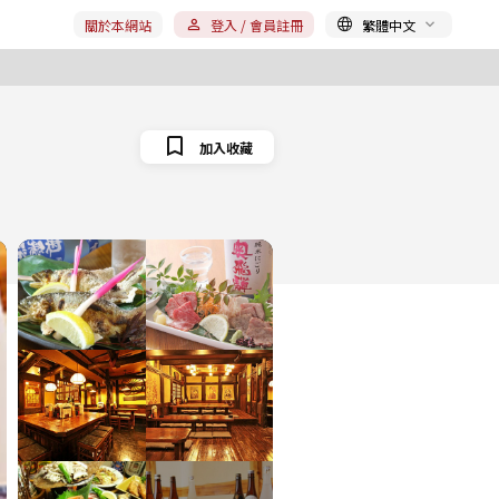
關於本網站
登入 / 會員註冊
繁體中文
加入收藏