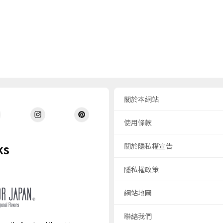
關於本網站
使用條款
ks
關於隱私權宣告
隱私權政策
網站地圖
聯絡我們